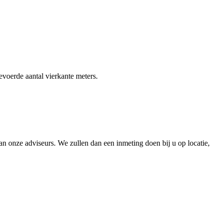
gevoerde aantal vierkante meters.
 onze adviseurs. We zullen dan een inmeting doen bij u op locatie,