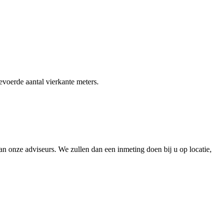
gevoerde aantal vierkante meters.
 onze adviseurs. We zullen dan een inmeting doen bij u op locatie,