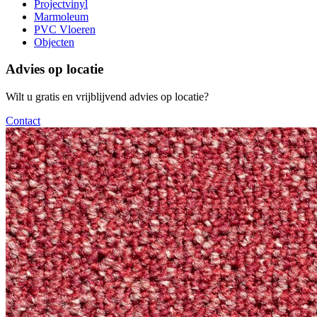
Projectvinyl
Marmoleum
PVC Vloeren
Objecten
Advies op locatie
Wilt u gratis en vrijblijvend advies op locatie?
Contact