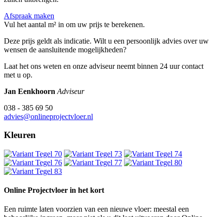
Afspraak maken
Vul het aantal m² in om uw prijs te berekenen.
Deze prijs geldt als indicatie. Wilt u een persoonlijk advies over uw
wensen de aansluitende mogelijkheden?
Laat het ons weten en onze adviseur neemt binnen 24 uur contact
met u op.
Jan Eenkhoorn
Adviseur
038 - 385 69 50
advies@onlineprojectvloer.nl
Kleuren
Online Projectvloer in het kort
Een ruimte laten voorzien van een nieuwe vloer: meestal een