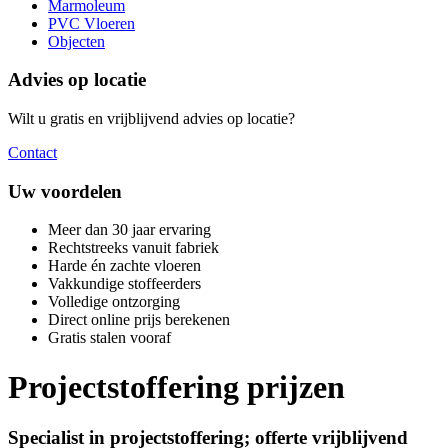
Marmoleum
PVC Vloeren
Objecten
Advies op locatie
Wilt u gratis en vrijblijvend advies op locatie?
Contact
Uw voordelen
Meer dan 30 jaar ervaring
Rechtstreeks vanuit fabriek
Harde én zachte vloeren
Vakkundige stoffeerders
Volledige ontzorging
Direct online prijs berekenen
Gratis stalen vooraf
Projectstoffering prijzen
Specialist in projectstoffering; offerte vrijblijvend