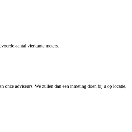
gevoerde aantal vierkante meters.
 onze adviseurs. We zullen dan een inmeting doen bij u op locatie,