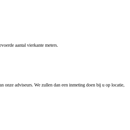
gevoerde aantal vierkante meters.
 onze adviseurs. We zullen dan een inmeting doen bij u op locatie,