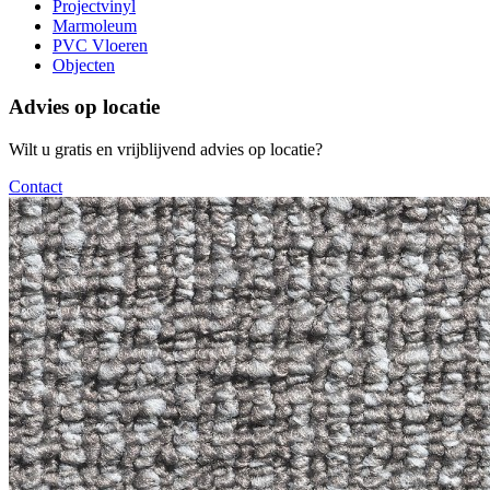
Projectvinyl
Marmoleum
PVC Vloeren
Objecten
Advies op locatie
Wilt u gratis en vrijblijvend advies op locatie?
Contact