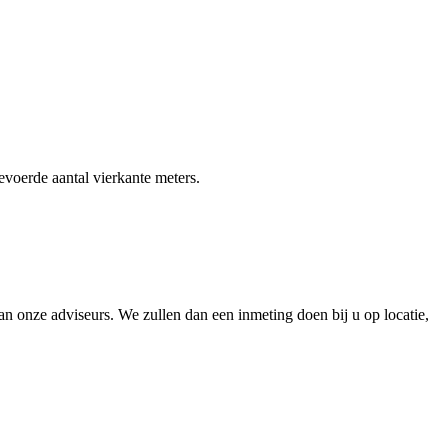
gevoerde aantal vierkante meters.
 onze adviseurs. We zullen dan een inmeting doen bij u op locatie,