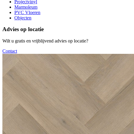
Projectvinyl
Marmoleum
PVC Vloeren
Objecten
Advies op locatie
Wilt u gratis en vrijblijvend advies op locatie?
Contact