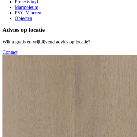
Projectvinyl
Marmoleum
PVC Vloeren
Objecten
Advies op locatie
Wilt u gratis en vrijblijvend advies op locatie?
Contact