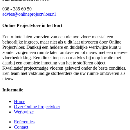
038 - 385 69 50
advies@onlineprojectvloer.nl
Online Projectvloer in het kort
Een ruimte laten voorzien van een nieuwe vloer: meestal een
behoorlijke ingreep, maar niet als u dit laat uitvoeren door Online
Projectvloer. Dankzij een heldere en duidelijke werkwijze kunt u
zonder zorgen een ruimte laten omtoveren tot nieuw met een nieuwe
vloerbedekking. Een direct toepasbaar advies bij u op locatie met
daarbij een complete inmeting van het te stofferen object.
Kwalitatief projectmatige vloeren geleverd onder de beste condities.
Een team met vakkundige stoffeerders die uw ruimte omtoveren als
nieuw.
Informatie
Home
Over Online Projectvloer
Werkwijze
Referenties
Contact