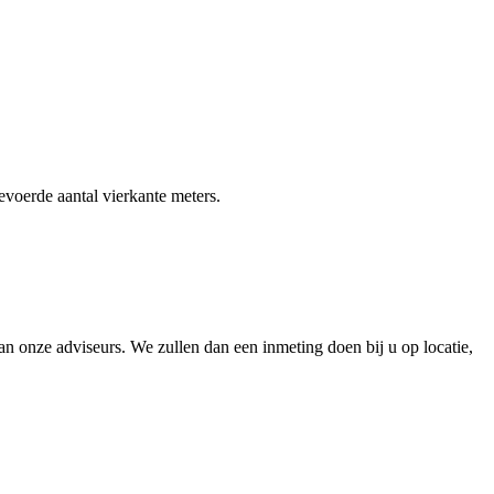
gevoerde aantal vierkante meters.
 onze adviseurs. We zullen dan een inmeting doen bij u op locatie,