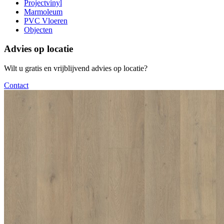
Projectvinyl
Marmoleum
PVC Vloeren
Objecten
Advies op locatie
Wilt u gratis en vrijblijvend advies op locatie?
Contact