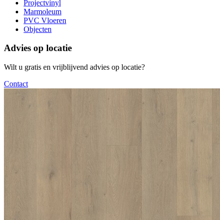
Projectvinyl
Marmoleum
PVC Vloeren
Objecten
Advies op locatie
Wilt u gratis en vrijblijvend advies op locatie?
Contact