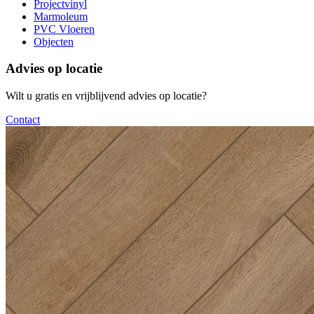
Projectvinyl
Marmoleum
PVC Vloeren
Objecten
Advies op locatie
Wilt u gratis en vrijblijvend advies op locatie?
Contact