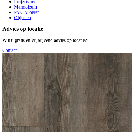
Projectvinyl
Marmoleum
PVC Vloeren
Objecten
Advies op locatie
Wilt u gratis en vrijblijvend advies op locatie?
Contact