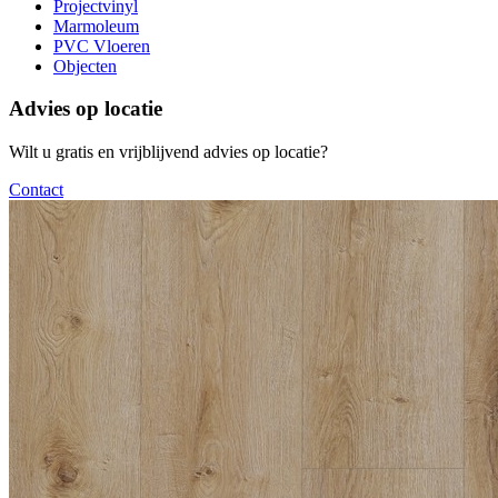
Projectvinyl
Marmoleum
PVC Vloeren
Objecten
Advies op locatie
Wilt u gratis en vrijblijvend advies op locatie?
Contact