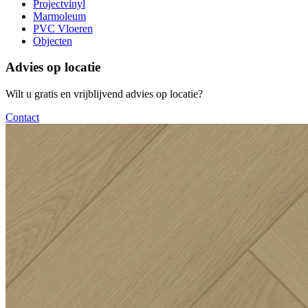
Projectvinyl
Marmoleum
PVC Vloeren
Objecten
Advies op locatie
Wilt u gratis en vrijblijvend advies op locatie?
Contact