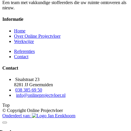
Een team met vakkundige stoffeerders die uw ruimte omtoveren als
nieuw.
Informatie
Home
Over Online Projectvloer
Werkwijze
Referenties
Contact
Contact
Sisalstraat 23
8281 JJ Genemuiden
038 385 69 50
info@onlineprojectvloer.nl
Top
© Copyright Online Projectvloer
Onderdeel van: