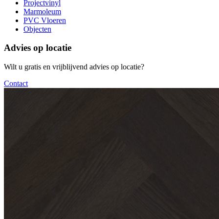
Projectvinyl
Marmoleum
PVC Vloeren
Objecten
Advies op locatie
Wilt u gratis en vrijblijvend advies op locatie?
Contact