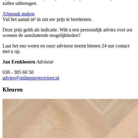
zullen uitbrengen.
Afspraak maken
Vul het aantal m² in om uw prijs te berekenen.
Deze prijs geldt als indicatie. Wilt u een persoonlijk advies over uw
wensen de aansluitende mogelijkheden?
Laat het ons weten en onze adviseur neemt binnen 24 uur contact
met u op.
Jan Eenkhoorn
Adviseur
038 - 385 69 50
advies@onlineprojectvloer.nl
Kleuren