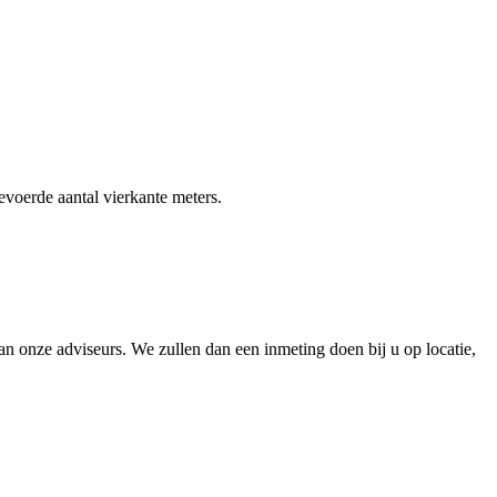
gevoerde aantal vierkante meters.
 onze adviseurs. We zullen dan een inmeting doen bij u op locatie,