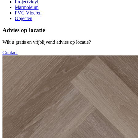
Projectvinyl
Marmoleum
PVC Vloeren
Objecten
Advies op locatie
Wilt u gratis en vrijblijvend advies op locatie?
Contact