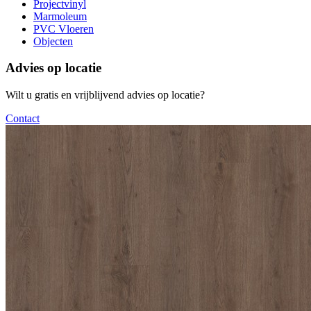
Projectvinyl
Marmoleum
PVC Vloeren
Objecten
Advies op locatie
Wilt u gratis en vrijblijvend advies op locatie?
Contact