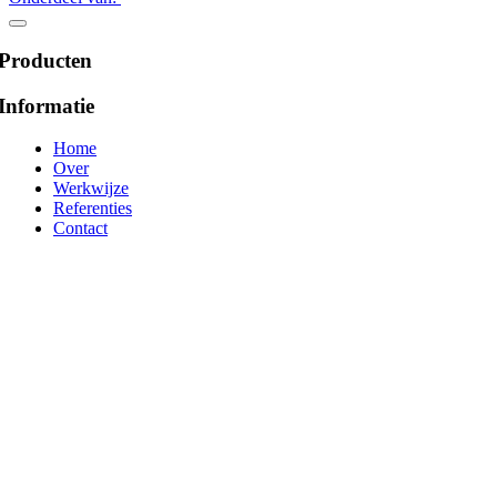
Producten
Informatie
Home
Over
Werkwijze
Referenties
Contact