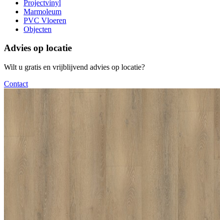
Projectvinyl
Marmoleum
PVC Vloeren
Objecten
Advies op locatie
Wilt u gratis en vrijblijvend advies op locatie?
Contact