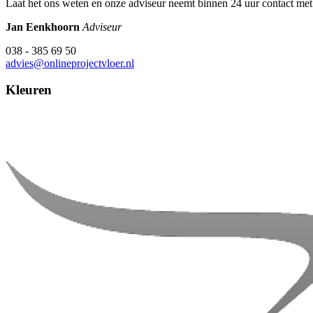
Laat het ons weten en onze adviseur neemt binnen 24 uur contact met
Jan Eenkhoorn
Adviseur
038 - 385 69 50
advies@onlineprojectvloer.nl
Kleuren