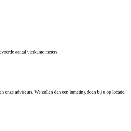
gevoerde aantal vierkante meters.
 onze adviseurs. We zullen dan een inmeting doen bij u op locatie,