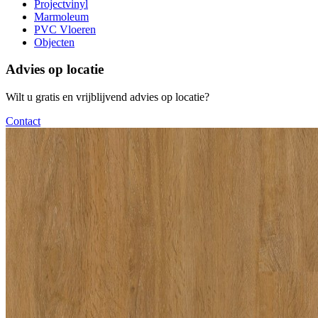
Projectvinyl
Marmoleum
PVC Vloeren
Objecten
Advies op locatie
Wilt u gratis en vrijblijvend advies op locatie?
Contact