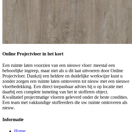
Online Projectvloer in het kort
Een ruimte laten voorzien van een nieuwe vloer: meestal een
behoorlijke ingreep, maar niet als u dit laat uitvoeren door Online
Projectvloer. Dankzij een heldere en duidelijke werkwijze kunt u
zonder zorgen een ruimte laten omtoveren tot nieuw met een nieuwe
vloerbedekking. Een direct toepasbaar advies bij u op locatie met
daarbij een complete inmeting van het te stofferen object.
Kwalitatief projectmatige vloeren geleverd onder de beste condities.
Een team met vakkundige stoffeerders die uw ruimte omtoveren als
nieuw.
Informatie
Home