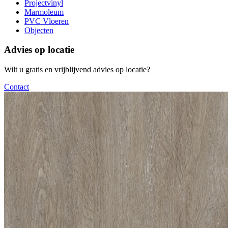
Projectvinyl
Marmoleum
PVC Vloeren
Objecten
Advies op locatie
Wilt u gratis en vrijblijvend advies op locatie?
Contact