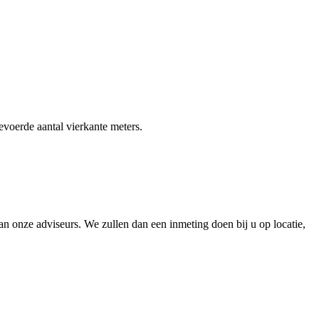
gevoerde aantal vierkante meters.
 onze adviseurs. We zullen dan een inmeting doen bij u op locatie,