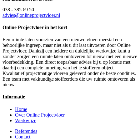
038 - 385 69 50
advies@onlineprojectvloer.nl
Online Projectvloer in het kort
Een ruimte laten voorzien van een nieuwe vloer: meestal een
behoorlijke ingreep, maar niet als u dit laat uitvoeren door Online
Projectvloer. Dankzij een heldere en duidelijke werkwijze kunt u
zonder zorgen een ruimte laten omtoveren tot nieuw met een nieuwe
vloerbedekking. Een direct toepasbaar advies bij u op locatie met
daarbij een complete inmeting van het te stofferen object.
Kwalitatief projectmatige vloeren geleverd onder de beste condities.
Een team met vakkundige stoffeerders die uw ruimte omtoveren als
nieuw.
Informatie
Home
Over Online Projectvloer
Werkwijze
Referenties
Contact