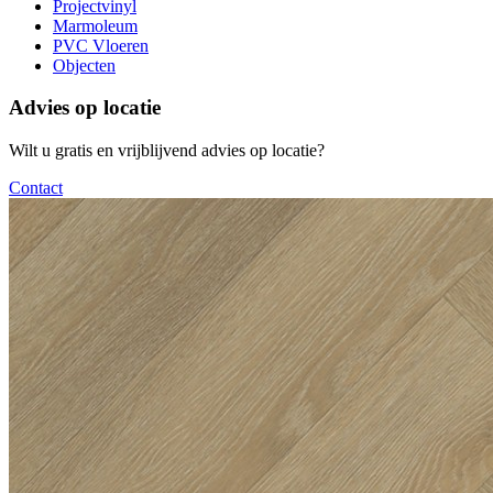
Projectvinyl
Marmoleum
PVC Vloeren
Objecten
Advies op locatie
Wilt u gratis en vrijblijvend advies op locatie?
Contact