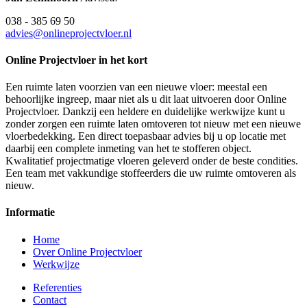
038 - 385 69 50
advies@onlineprojectvloer.nl
Online Projectvloer in het kort
Een ruimte laten voorzien van een nieuwe vloer: meestal een
behoorlijke ingreep, maar niet als u dit laat uitvoeren door Online
Projectvloer. Dankzij een heldere en duidelijke werkwijze kunt u
zonder zorgen een ruimte laten omtoveren tot nieuw met een nieuwe
vloerbedekking. Een direct toepasbaar advies bij u op locatie met
daarbij een complete inmeting van het te stofferen object.
Kwalitatief projectmatige vloeren geleverd onder de beste condities.
Een team met vakkundige stoffeerders die uw ruimte omtoveren als
nieuw.
Informatie
Home
Over Online Projectvloer
Werkwijze
Referenties
Contact