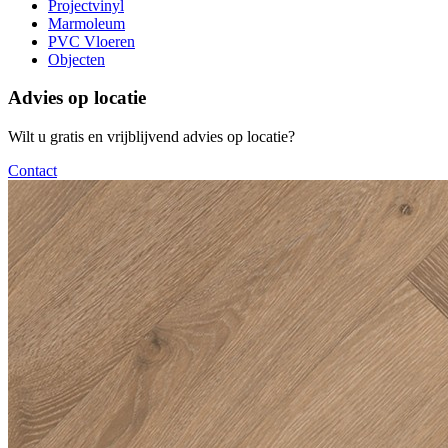
Projectvinyl
Marmoleum
PVC Vloeren
Objecten
Advies op locatie
Wilt u gratis en vrijblijvend advies op locatie?
Contact