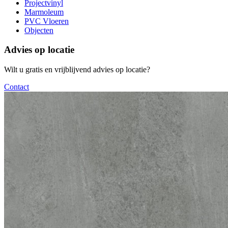
Projectvinyl
Marmoleum
PVC Vloeren
Objecten
Advies op locatie
Wilt u gratis en vrijblijvend advies op locatie?
Contact