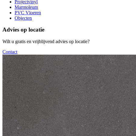
Projectvinyl
Marmoleum
PVC Vloeren
Objecten
Advies op locatie
Wilt u gratis en vrijblijvend advies op locatie?
Contact