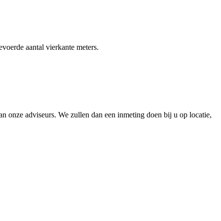
gevoerde aantal vierkante meters.
 onze adviseurs. We zullen dan een inmeting doen bij u op locatie,