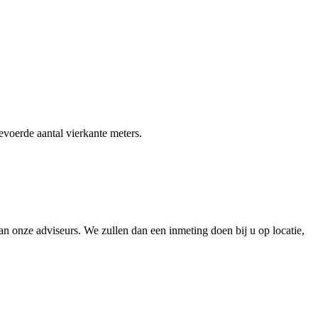
gevoerde aantal vierkante meters.
 onze adviseurs. We zullen dan een inmeting doen bij u op locatie,