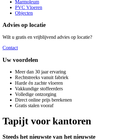
Marmoleum
PVC Vloeren
Objecten
Advies op locatie
Wilt u gratis en vrijblijvend advies op locatie?
Contact
Uw voordelen
Meer dan 30 jaar ervaring
Rechtstreeks vanuit fabriek
Harde én zachte vloeren
Vakkundige stoffeerders
Volledige ontzorging
Direct online prijs berekenen
Gratis stalen vooraf
Tapijt voor kantoren
Steeds het nieuwste van het nieuwste