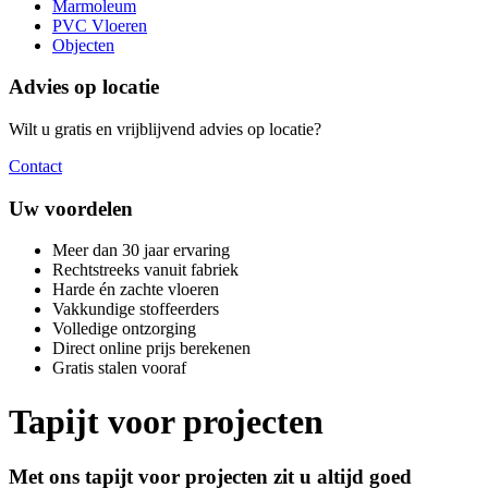
Marmoleum
PVC Vloeren
Objecten
Advies op locatie
Wilt u gratis en vrijblijvend advies op locatie?
Contact
Uw voordelen
Meer dan 30 jaar ervaring
Rechtstreeks vanuit fabriek
Harde én zachte vloeren
Vakkundige stoffeerders
Volledige ontzorging
Direct online prijs berekenen
Gratis stalen vooraf
Tapijt voor projecten
Met ons tapijt voor projecten zit u altijd goed