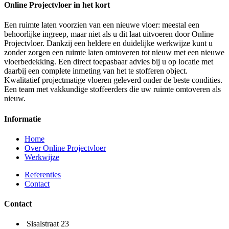
Online Projectvloer in het kort
Een ruimte laten voorzien van een nieuwe vloer: meestal een
behoorlijke ingreep, maar niet als u dit laat uitvoeren door Online
Projectvloer. Dankzij een heldere en duidelijke werkwijze kunt u
zonder zorgen een ruimte laten omtoveren tot nieuw met een nieuwe
vloerbedekking. Een direct toepasbaar advies bij u op locatie met
daarbij een complete inmeting van het te stofferen object.
Kwalitatief projectmatige vloeren geleverd onder de beste condities.
Een team met vakkundige stoffeerders die uw ruimte omtoveren als
nieuw.
Informatie
Home
Over Online Projectvloer
Werkwijze
Referenties
Contact
Contact
Sisalstraat 23