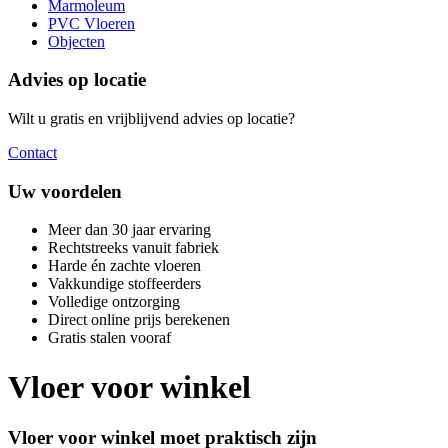
Marmoleum
PVC Vloeren
Objecten
Advies op locatie
Wilt u gratis en vrijblijvend advies op locatie?
Contact
Uw voordelen
Meer dan 30 jaar ervaring
Rechtstreeks vanuit fabriek
Harde én zachte vloeren
Vakkundige stoffeerders
Volledige ontzorging
Direct online prijs berekenen
Gratis stalen vooraf
Vloer voor winkel
Vloer voor winkel moet praktisch zijn