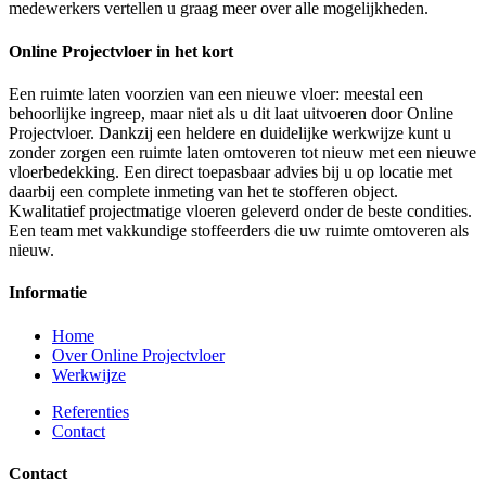
medewerkers vertellen u graag meer over alle mogelijkheden.
Online Projectvloer in het kort
Een ruimte laten voorzien van een nieuwe vloer: meestal een
behoorlijke ingreep, maar niet als u dit laat uitvoeren door Online
Projectvloer. Dankzij een heldere en duidelijke werkwijze kunt u
zonder zorgen een ruimte laten omtoveren tot nieuw met een nieuwe
vloerbedekking. Een direct toepasbaar advies bij u op locatie met
daarbij een complete inmeting van het te stofferen object.
Kwalitatief projectmatige vloeren geleverd onder de beste condities.
Een team met vakkundige stoffeerders die uw ruimte omtoveren als
nieuw.
Informatie
Home
Over Online Projectvloer
Werkwijze
Referenties
Contact
Contact