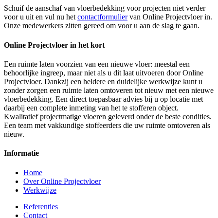
Schuif de aanschaf van vloerbedekking voor projecten niet verder
voor u uit en vul nu het
contactformulier
van Online Projectvloer in.
Onze medewerkers zitten gereed om voor u aan de slag te gaan.
Online Projectvloer in het kort
Een ruimte laten voorzien van een nieuwe vloer: meestal een
behoorlijke ingreep, maar niet als u dit laat uitvoeren door Online
Projectvloer. Dankzij een heldere en duidelijke werkwijze kunt u
zonder zorgen een ruimte laten omtoveren tot nieuw met een nieuwe
vloerbedekking. Een direct toepasbaar advies bij u op locatie met
daarbij een complete inmeting van het te stofferen object.
Kwalitatief projectmatige vloeren geleverd onder de beste condities.
Een team met vakkundige stoffeerders die uw ruimte omtoveren als
nieuw.
Informatie
Home
Over Online Projectvloer
Werkwijze
Referenties
Contact