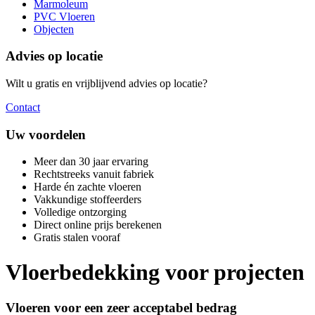
Marmoleum
PVC Vloeren
Objecten
Advies op locatie
Wilt u gratis en vrijblijvend advies op locatie?
Contact
Uw voordelen
Meer dan 30 jaar ervaring
Rechtstreeks vanuit fabriek
Harde én zachte vloeren
Vakkundige stoffeerders
Volledige ontzorging
Direct online prijs berekenen
Gratis stalen vooraf
Vloerbedekking voor projecten
Vloeren voor een zeer acceptabel bedrag