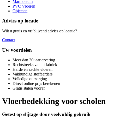
Marmoleum
PVC Vloeren
Objecten
Advies op locatie
Wilt u gratis en vrijblijvend advies op locatie?
Contact
Uw voordelen
Meer dan 30 jaar ervaring
Rechtstreeks vanuit fabriek
Harde én zachte vloeren
Vakkundige stoffeerders
Volledige ontzorging
Direct online prijs berekenen
Gratis stalen vooraf
Vloerbedekking voor scholen
Getest op slijtage door veelvuldig gebruik