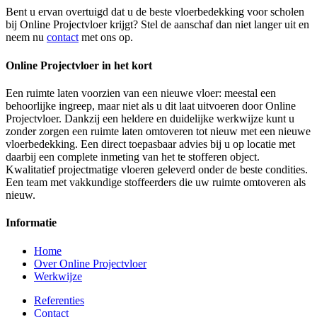
Bent u ervan overtuigd dat u de beste vloerbedekking voor scholen
bij Online Projectvloer krijgt? Stel de aanschaf dan niet langer uit en
neem nu
contact
met ons op.
Online Projectvloer in het kort
Een ruimte laten voorzien van een nieuwe vloer: meestal een
behoorlijke ingreep, maar niet als u dit laat uitvoeren door Online
Projectvloer. Dankzij een heldere en duidelijke werkwijze kunt u
zonder zorgen een ruimte laten omtoveren tot nieuw met een nieuwe
vloerbedekking. Een direct toepasbaar advies bij u op locatie met
daarbij een complete inmeting van het te stofferen object.
Kwalitatief projectmatige vloeren geleverd onder de beste condities.
Een team met vakkundige stoffeerders die uw ruimte omtoveren als
nieuw.
Informatie
Home
Over Online Projectvloer
Werkwijze
Referenties
Contact