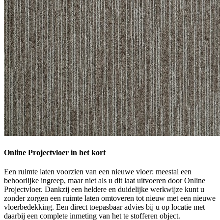
Online Projectvloer in het kort
Een ruimte laten voorzien van een nieuwe vloer: meestal een
behoorlijke ingreep, maar niet als u dit laat uitvoeren door Online
Projectvloer. Dankzij een heldere en duidelijke werkwijze kunt u
zonder zorgen een ruimte laten omtoveren tot nieuw met een nieuwe
vloerbedekking. Een direct toepasbaar advies bij u op locatie met
daarbij een complete inmeting van het te stofferen object.