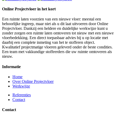
Online Projectvloer in het kort
Een ruimte laten voorzien van een nieuwe vloer: meestal een
behoorlijke ingreep, maar niet als u dit laat uitvoeren door Online
Projectvloer. Dankzij een heldere en duidelijke werkwijze kunt u
zonder zorgen een ruimte laten omtoveren tot nieuw met een nieuwe
vloerbedekking. Een direct toepasbaar advies bij u op locatie met
daarbij een complete inmeting van het te stofferen object.
Kwalitatief projectmatige vloeren geleverd onder de beste condities.
Een team met vakkundige stoffeerders die uw ruimte omtoveren als
nieuw.
Informatie
Home
Over Online Projectvloer
Werkwijze
Referenties
Contact
Contact