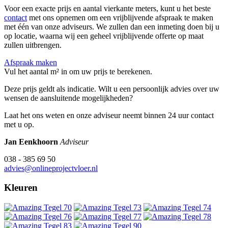
Voor een exacte prijs en aantal vierkante meters, kunt u het beste
contact
met ons opnemen om een vrijblijvende afspraak te maken
met één van onze adviseurs. We zullen dan een inmeting doen bij u
op locatie, waarna wij een geheel vrijblijvende offerte op maat
zullen uitbrengen.
Afspraak maken
Vul het aantal m² in om uw prijs te berekenen.
Deze prijs geldt als indicatie. Wilt u een persoonlijk advies over uw
wensen de aansluitende mogelijkheden?
Laat het ons weten en onze adviseur neemt binnen 24 uur contact
met u op.
Jan Eenkhoorn
Adviseur
038 - 385 69 50
advies@onlineprojectvloer.nl
Kleuren