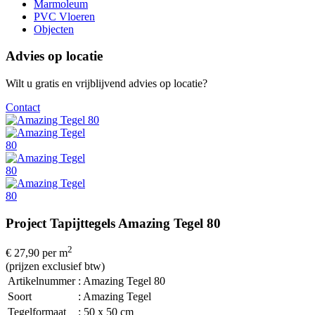
Marmoleum
PVC Vloeren
Objecten
Advies op locatie
Wilt u gratis en vrijblijvend advies op locatie?
Contact
Project Tapijttegels Amazing Tegel 80
2
€ 27,90
per m
(prijzen exclusief btw)
Artikelnummer
: Amazing Tegel 80
Soort
: Amazing Tegel
Tegelformaat
: 50 x 50 cm