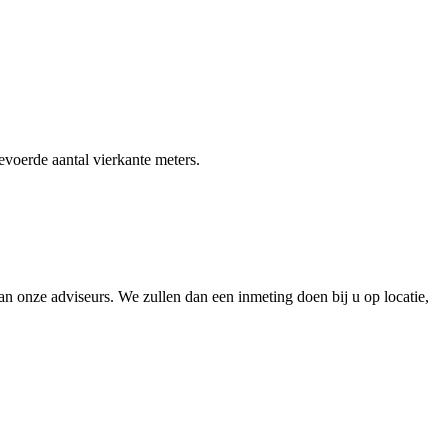
gevoerde aantal vierkante meters.
 onze adviseurs. We zullen dan een inmeting doen bij u op locatie,