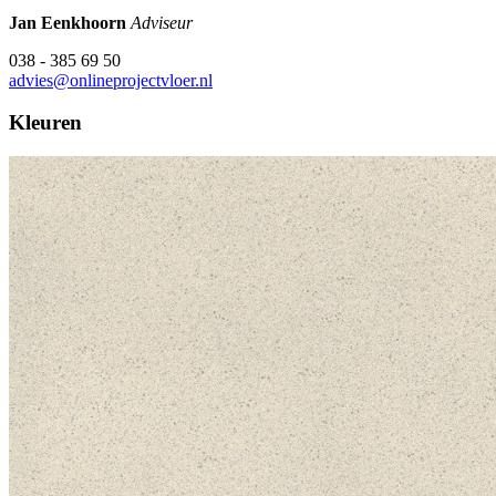
Jan Eenkhoorn
Adviseur
038 - 385 69 50
advies@onlineprojectvloer.nl
Kleuren