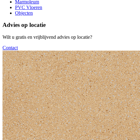
Marmoleum
PVC Vloeren
Objecten
Advies op locatie
Wilt u gratis en vrijblijvend advies op locatie?
Contact