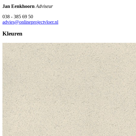
Jan Eenkhoorn
Adviseur
038 - 385 69 50
advies@onlineprojectvloer.nl
Kleuren