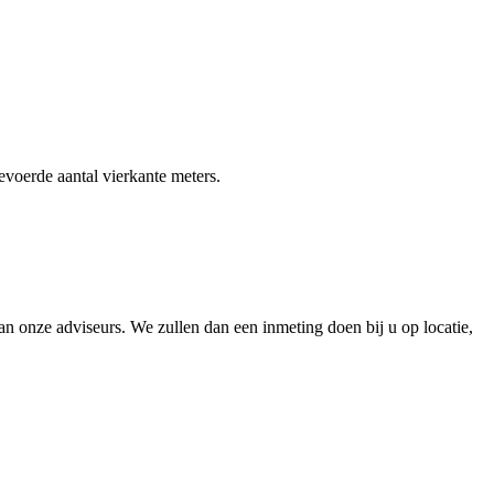
gevoerde aantal vierkante meters.
 onze adviseurs. We zullen dan een inmeting doen bij u op locatie,