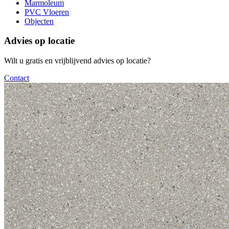
Marmoleum
PVC Vloeren
Objecten
Advies op locatie
Wilt u gratis en vrijblijvend advies op locatie?
Contact