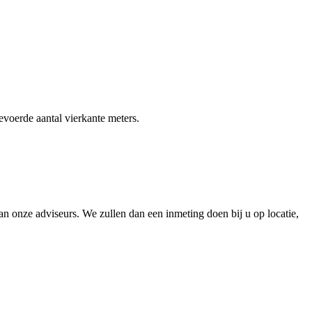
gevoerde aantal vierkante meters.
 onze adviseurs. We zullen dan een inmeting doen bij u op locatie,