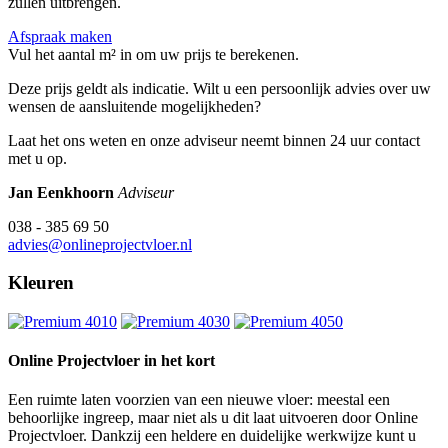
zullen uitbrengen.
Afspraak maken
Vul het aantal m² in om uw prijs te berekenen.
Deze prijs geldt als indicatie. Wilt u een persoonlijk advies over uw
wensen de aansluitende mogelijkheden?
Laat het ons weten en onze adviseur neemt binnen 24 uur contact
met u op.
Jan Eenkhoorn
Adviseur
038 - 385 69 50
advies@onlineprojectvloer.nl
Kleuren
Online Projectvloer in het kort
Een ruimte laten voorzien van een nieuwe vloer: meestal een
behoorlijke ingreep, maar niet als u dit laat uitvoeren door Online
Projectvloer. Dankzij een heldere en duidelijke werkwijze kunt u