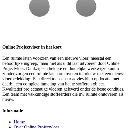
Online Projectvloer in het kort
Een ruimte laten voorzien van een nieuwe vloer: meestal een
behoorlijke ingreep, maar niet als u dit laat uitvoeren door Online
Projectvloer. Dankzij een heldere en duidelijke werkwijze kunt u
zonder zorgen een ruimte laten omtoveren tot nieuw met een nieuwe
vloerbedekking. Een direct toepasbaar advies bij u op locatie met
daarbij een complete inmeting van het te stofferen object.
Kwalitatief projectmatige vloeren geleverd onder de beste condities.
Een team met vakkundige stoffeerders die uw ruimte omtoveren als
nieuw.
Informatie
Home
Over Online Projectvloer