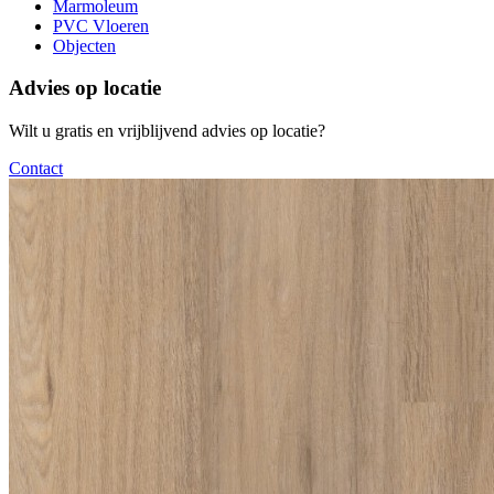
Marmoleum
PVC Vloeren
Objecten
Advies op locatie
Wilt u gratis en vrijblijvend advies op locatie?
Contact