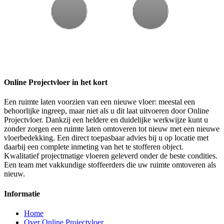
Online Projectvloer in het kort
Een ruimte laten voorzien van een nieuwe vloer: meestal een
behoorlijke ingreep, maar niet als u dit laat uitvoeren door Online
Projectvloer. Dankzij een heldere en duidelijke werkwijze kunt u
zonder zorgen een ruimte laten omtoveren tot nieuw met een nieuwe
vloerbedekking. Een direct toepasbaar advies bij u op locatie met
daarbij een complete inmeting van het te stofferen object.
Kwalitatief projectmatige vloeren geleverd onder de beste condities.
Een team met vakkundige stoffeerders die uw ruimte omtoveren als
nieuw.
Informatie
Home
Over Online Projectvloer