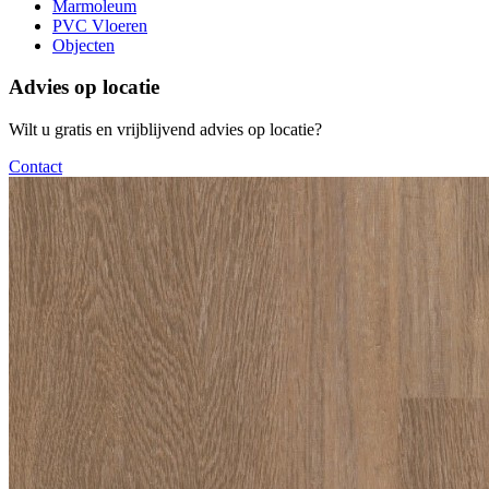
Marmoleum
PVC Vloeren
Objecten
Advies op locatie
Wilt u gratis en vrijblijvend advies op locatie?
Contact