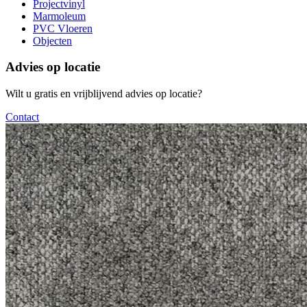
Projectvinyl
Marmoleum
PVC Vloeren
Objecten
Advies op locatie
Wilt u gratis en vrijblijvend advies op locatie?
Contact