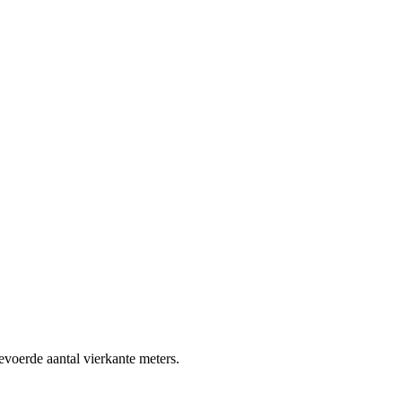
gevoerde aantal vierkante meters.