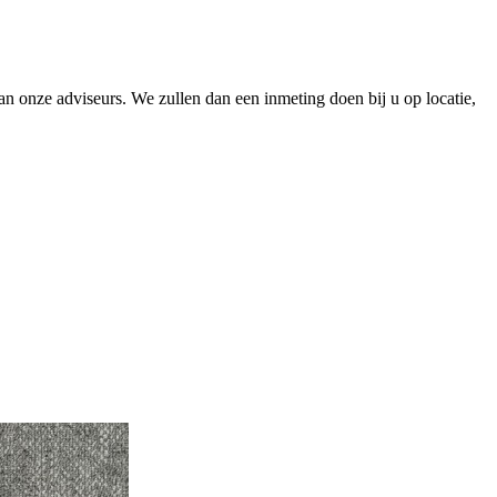
 onze adviseurs. We zullen dan een inmeting doen bij u op locatie,