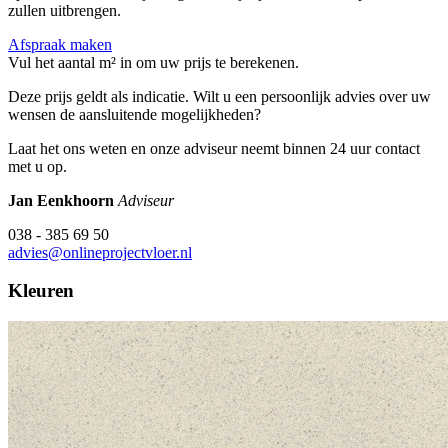
zullen uitbrengen.
Afspraak maken
Vul het aantal m² in om uw prijs te berekenen.
Deze prijs geldt als indicatie. Wilt u een persoonlijk advies over uw
wensen de aansluitende mogelijkheden?
Laat het ons weten en onze adviseur neemt binnen 24 uur contact
met u op.
Jan Eenkhoorn
Adviseur
038 - 385 69 50
advies@onlineprojectvloer.nl
Kleuren