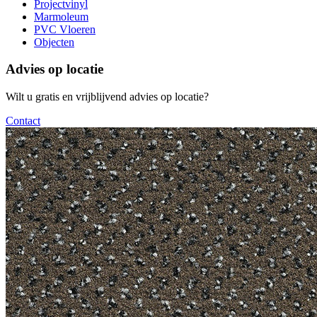
Projectvinyl
Marmoleum
PVC Vloeren
Objecten
Advies op locatie
Wilt u gratis en vrijblijvend advies op locatie?
Contact