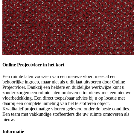
Online Projectvloer in het kort
Een ruimte laten voorzien van een nieuwe vloer: meestal een
behoorlijke ingreep, maar niet als u dit laat uitvoeren door Online
Projectvloer. Dankzij een heldere en duidelijke werkwijze kunt u
zonder zorgen een ruimte laten omtoveren tot nieuw met een nieuwe
vloerbedekking. Een direct toepasbaar advies bij u op locatie met
daarbij een complete inmeting van het te stofferen object.
Kwalitatief projectmatige vloeren geleverd onder de beste condities.
Een team met vakkundige stoffeerders die uw ruimte omtoveren als
nieuw.
Informatie