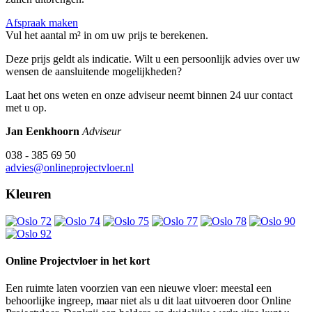
Afspraak maken
Vul het aantal m² in om uw prijs te berekenen.
Deze prijs geldt als indicatie. Wilt u een persoonlijk advies over uw
wensen de aansluitende mogelijkheden?
Laat het ons weten en onze adviseur neemt binnen 24 uur contact
met u op.
Jan Eenkhoorn
Adviseur
038 - 385 69 50
advies@onlineprojectvloer.nl
Kleuren
Online Projectvloer in het kort
Een ruimte laten voorzien van een nieuwe vloer: meestal een
behoorlijke ingreep, maar niet als u dit laat uitvoeren door Online