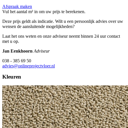
Afspraak maken
Vul het aantal m² in om uw prijs te berekenen.
Deze prijs geldt als indicatie. Wilt u een persoonlijk advies over uw
wensen de aansluitende mogelijkheden?
Laat het ons weten en onze adviseur neemt binnen 24 uur contact
met u op.
Jan Eenkhoorn
Adviseur
038 - 385 69 50
advies@onlineprojectvloer.nl
Kleuren