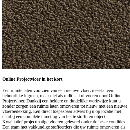
Online Projectvloer in het kort
Een ruimte laten voorzien van een nieuwe vloer: meestal een
behoorlijke ingreep, maar niet als u dit laat uitvoeren door Online
Projectvloer. Dankzij een heldere en duidelijke werkwijze kunt u
zonder zorgen een ruimte laten omtoveren tot nieuw met een nieuwe
vloerbedekking. Een direct toepasbaar advies bij u op locatie met
daarbij een complete inmeting van het te stofferen object.
Kwalitatief projectmatige vloeren geleverd onder de beste condities.
Een team met vakkundige stoffeerders die uw ruimte omtoveren als