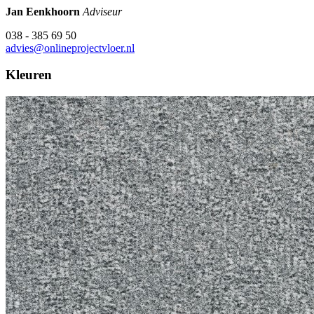
Jan Eenkhoorn
Adviseur
038 - 385 69 50
advies@onlineprojectvloer.nl
Kleuren