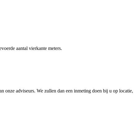
gevoerde aantal vierkante meters.
 onze adviseurs. We zullen dan een inmeting doen bij u op locatie,