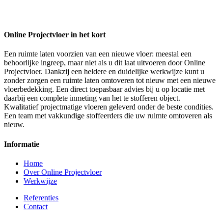
Online Projectvloer in het kort
Een ruimte laten voorzien van een nieuwe vloer: meestal een
behoorlijke ingreep, maar niet als u dit laat uitvoeren door Online
Projectvloer. Dankzij een heldere en duidelijke werkwijze kunt u
zonder zorgen een ruimte laten omtoveren tot nieuw met een nieuwe
vloerbedekking. Een direct toepasbaar advies bij u op locatie met
daarbij een complete inmeting van het te stofferen object.
Kwalitatief projectmatige vloeren geleverd onder de beste condities.
Een team met vakkundige stoffeerders die uw ruimte omtoveren als
nieuw.
Informatie
Home
Over Online Projectvloer
Werkwijze
Referenties
Contact