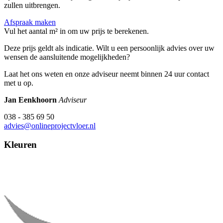
zullen uitbrengen.
Afspraak maken
Vul het aantal m² in om uw prijs te berekenen.
Deze prijs geldt als indicatie. Wilt u een persoonlijk advies over uw
wensen de aansluitende mogelijkheden?
Laat het ons weten en onze adviseur neemt binnen 24 uur contact
met u op.
Jan Eenkhoorn
Adviseur
038 - 385 69 50
advies@onlineprojectvloer.nl
Kleuren